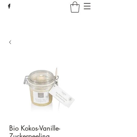
Bio Kokos-Vanille-
Zuckerpeeling